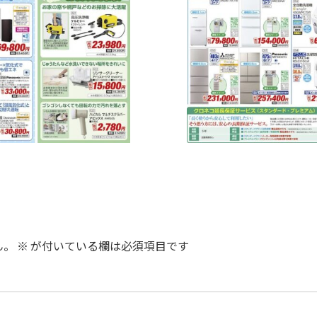
ん。
※
が付いている欄は必須項目です