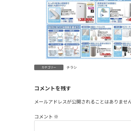
チラシ
カテゴリー
コメントを残す
メールアドレスが公開されることはありませ
コメント
※