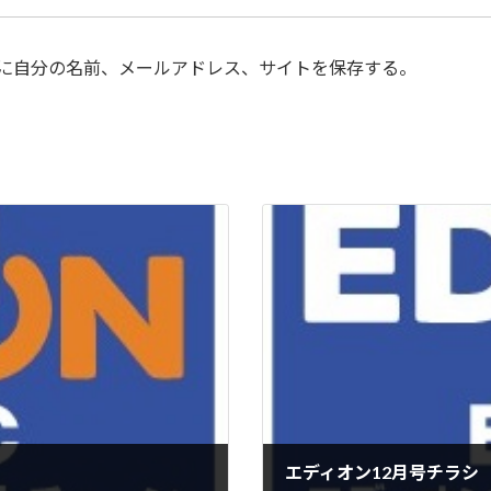
に自分の名前、メールアドレス、サイトを保存する。
エディオン12月号チラシ