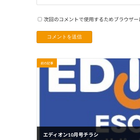
次回のコメントで使用するためブラウザー
前の記事
エディオン10月号チラシ