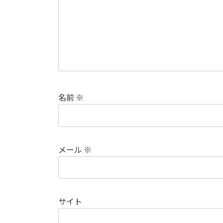
名前
※
メール
※
サイト